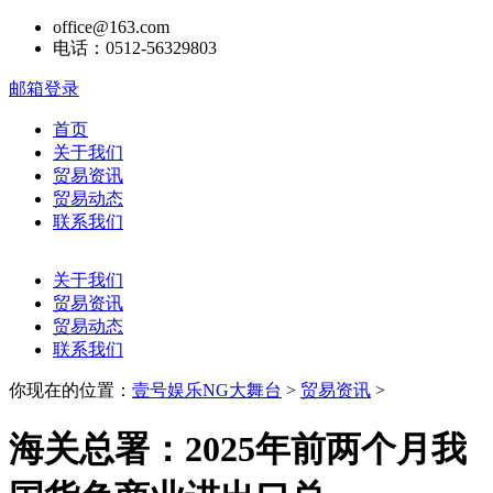
office@163.com
电话：0512-56329803
邮箱登录
首页
关于我们
贸易资讯
贸易动态
联系我们
关于我们
贸易资讯
贸易动态
联系我们
你现在的位置：
壹号娱乐NG大舞台
>
贸易资讯
>
海关总署：2025年前两个月我