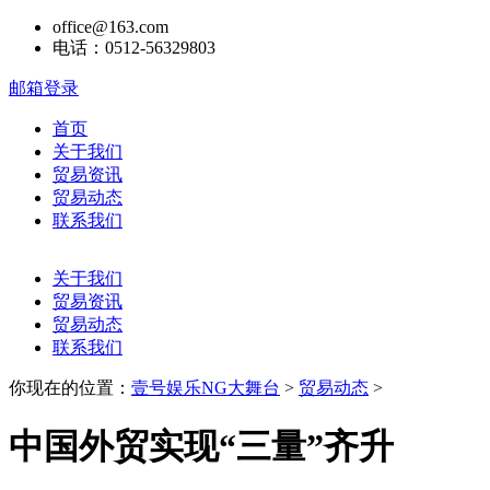
office@163.com
电话：0512-56329803
邮箱登录
首页
关于我们
贸易资讯
贸易动态
联系我们
关于我们
贸易资讯
贸易动态
联系我们
你现在的位置：
壹号娱乐NG大舞台
>
贸易动态
>
中国外贸实现“三量”齐升