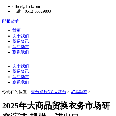
office@163.com
电话：0512-56329803
邮箱登录
首页
关于我们
贸易资讯
贸易动态
联系我们
关于我们
贸易资讯
贸易动态
联系我们
你现在的位置：
壹号娱乐NG大舞台
>
贸易动态
>
2025年大商品贸换衣务市场研