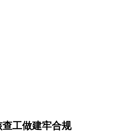
核查工做建牢合规