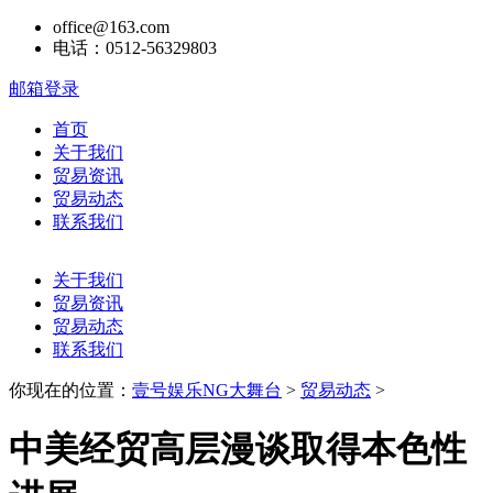
office@163.com
电话：0512-56329803
邮箱登录
首页
关于我们
贸易资讯
贸易动态
联系我们
关于我们
贸易资讯
贸易动态
联系我们
你现在的位置：
壹号娱乐NG大舞台
>
贸易动态
>
中美经贸高层漫谈取得本色性